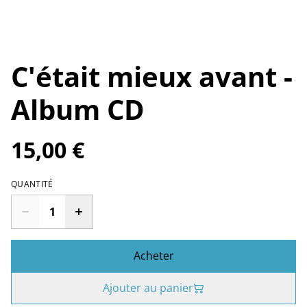
C'était mieux avant -
Album CD
15,00 €
QUANTITÉ
Acheter
Ajouter au panier