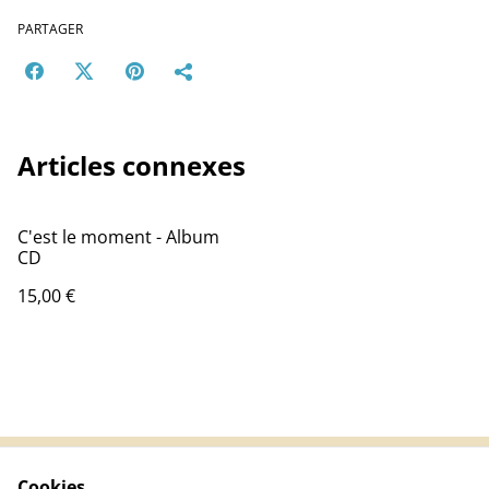
PARTAGER
Articles connexes
C'est le moment - Album
CD
15,00 €
Cookies